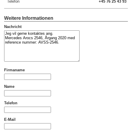
Telefon
+45 76 25 43 93
Weitere Informationen
Nachricht
Firmaname
Name
Telefon
E-Mail