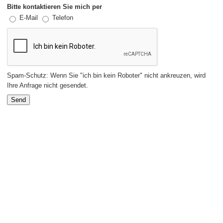
Bitte kontaktieren Sie mich per
E-Mail
Telefon
Spam-Schutz: Wenn Sie "ich bin kein Roboter" nicht ankreuzen, wird
Ihre Anfrage nicht gesendet.