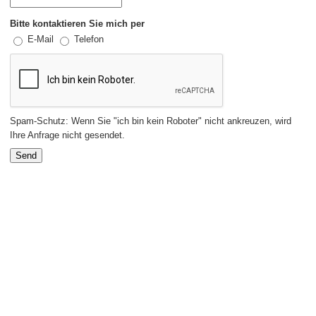
Bitte kontaktieren Sie mich per
E-Mail
Telefon
Spam-Schutz: Wenn Sie "ich bin kein Roboter" nicht ankreuzen, wird
Ihre Anfrage nicht gesendet.