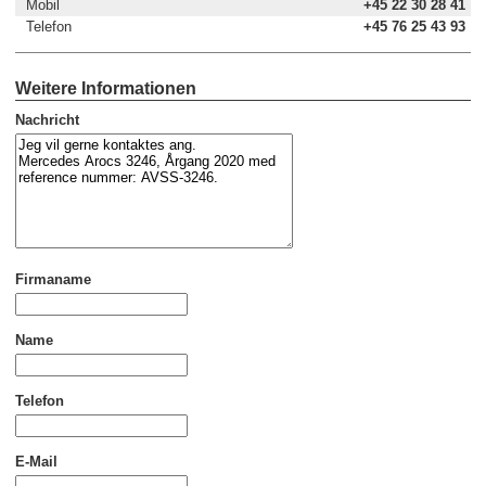
Mobil
+45 22 30 28 41
Telefon
+45 76 25 43 93
Weitere Informationen
Nachricht
Firmaname
Name
Telefon
E-Mail